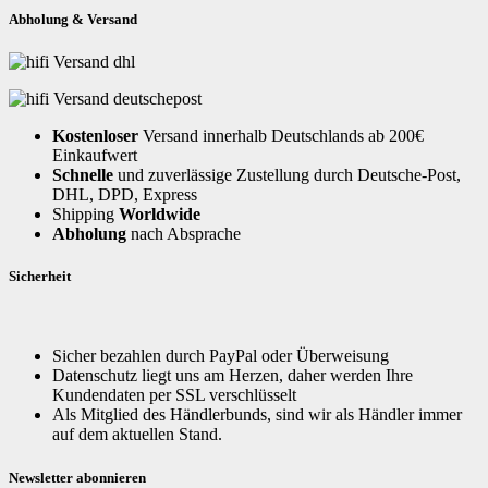
Abholung & Versand
Kostenloser
Versand innerhalb Deutschlands ab 200€
Einkaufwert
Schnelle
und zuverlässige Zustellung durch Deutsche-Post,
DHL, DPD, Express
Shipping
Worldwide
Abholung
nach Absprache
Sicherheit
Sicher bezahlen durch PayPal oder Überweisung
Datenschutz liegt uns am Herzen, daher werden Ihre
Kundendaten per SSL verschlüsselt
Als Mitglied des Händlerbunds, sind wir als Händler immer
auf dem aktuellen Stand.
Newsletter abonnieren