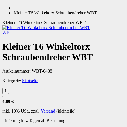
Kleiner T6 Winkeltorx Schraubendreher WBT
Kleiner T6 Winkeltorx Schraubendreher WBT
WBT
Kleiner T6 Winkeltorx
Schraubendreher WBT
Artikelnummer:
WBT-0488
Kategorie:
Startseite
4,80 €
inkl. 19% USt., zzgl.
Versand
(kleinteile)
Lieferung in 4 Tagen ab Bestellung