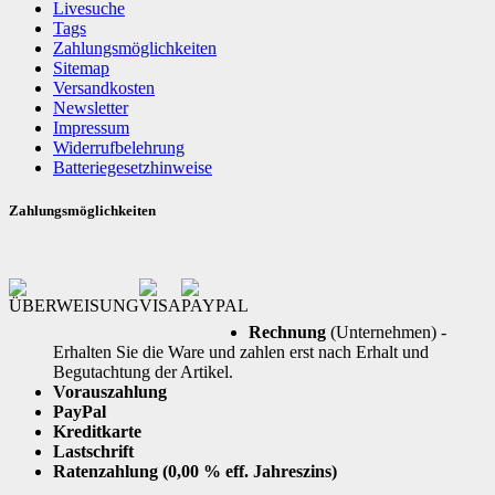
Livesuche
Tags
Zahlungsmöglichkeiten
Sitemap
Versandkosten
Newsletter
Impressum
Widerrufbelehrung
Batteriegesetzhinweise
Zahlungsmöglichkeiten
Rechnung
(Unternehmen) -
Erhalten Sie die Ware und zahlen erst nach Erhalt und
Begutachtung der Artikel.
Vorauszahlung
PayPal
Kreditkarte
Lastschrift
Ratenzahlung (0,00 % eff. Jahreszins)