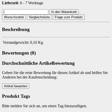
Lieferzeit
: 6 - 7 Werktage
In den Warenkorb
Wunschzettel
Vergleichsliste
Frage zum Produkt
Beschreibung
Versandgewicht:
0,10 Kg
Bewertungen (0)
Durchschnittliche Artikelbewertung
Geben Sie die erste Bewertung für diesen Artikel ab und helfen Sie
Anderen bei der Kaufenscheidung:
Produkt Tags
Bitte melden Sie sich an, um einen Tag hinzuzufügen.