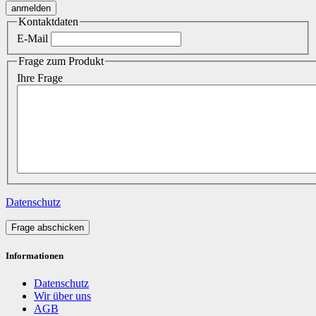
Kontaktdaten
E-Mail
Frage zum Produkt
Ihre Frage
Datenschutz
Frage abschicken
Informationen
Datenschutz
Wir über uns
AGB