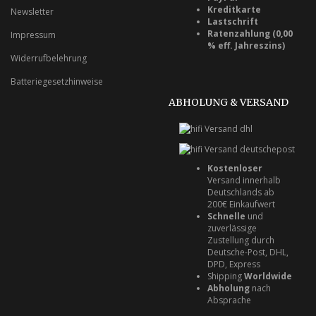
Kreditkarte
Newsletter
Lastschrift
Ratenzahlung (0,00
Impressum
% eff. Jahreszins)
Widerrufbelehrung
Batteriegesetzhinweise
ABHOLUNG & VERSAND
Kostenloser
Versand innerhalb
Deutschlands ab
200€ Einkaufwert
Schnelle
und
zuverlässige
Zustellung durch
Deutsche-Post, DHL,
DPD, Express
Shipping
Worldwide
Abholung
nach
Absprache