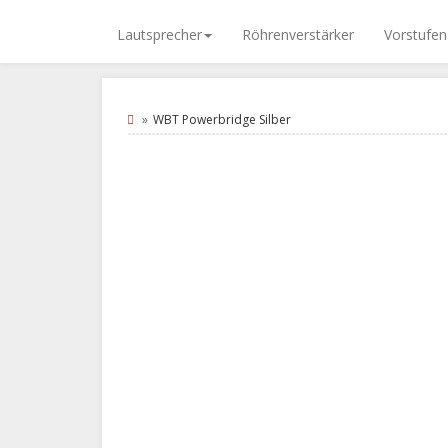
Lautsprecher
Röhrenverstärker
Vorstufen
WBT Powerbridge Silber